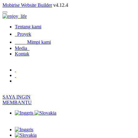
Mobirise Website Builder
v4.12.4
Tentang kami
Proyek
Mimpi kami
Media
Kontak
SAYA INGIN
MEMBANTU