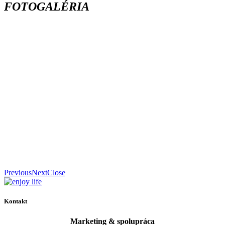
FOTOGALÉRIA
Previous
Next
Close
Kontakt
Marketing & spolupráca